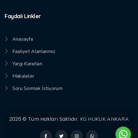
Faydalı Linkler
Anasayfa
Faaliyet Alanlarımız
Yargı Kararları
Makaleler
Soru Sormak İstiyorum
2026 © Tüm Hakları Saklıdır.
KG HUKUK ANKARA