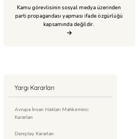
Kamu görevlisinin sosyal medya üzerinden 
parti propagandası yapması ifade özgürlüğü 
kapsamında değildir. 
Yargı Kararları
Avrupa İnsan Hakları Mahkemesi
Kararları
Danıştay Kararları