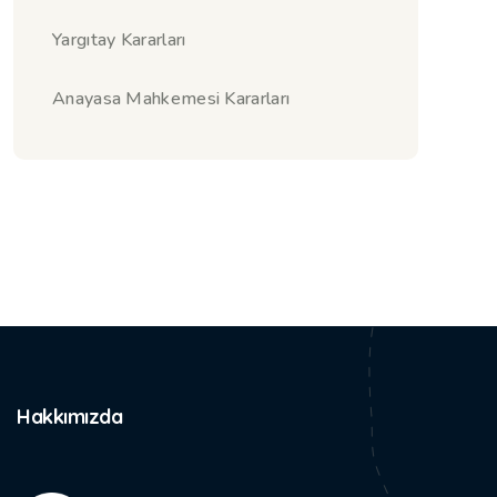
Yargıtay Kararları
Anayasa Mahkemesi Kararları
Hakkımızda