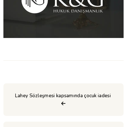
Lahey Sözleşmesi kapsamında çocuk iadesi 