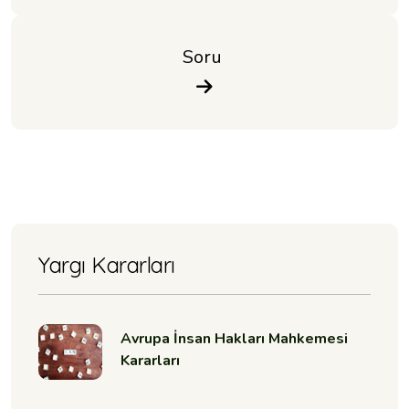
Soru 
Yargı Kararları
Avrupa İnsan Hakları Mahkemesi
Kararları