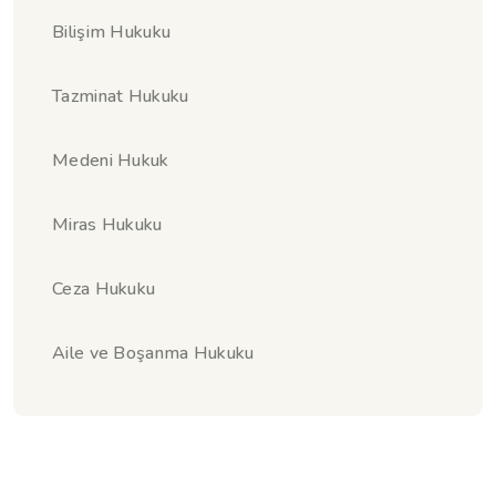
Bilişim Hukuku
Tazminat Hukuku
Medeni Hukuk
Miras Hukuku
Ceza Hukuku
Aile ve Boşanma Hukuku