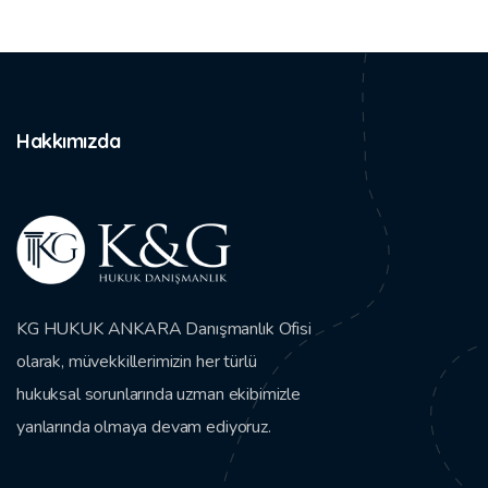
Hakkımızda
KG HUKUK ANKARA Danışmanlık Ofisi
olarak, müvekkillerimizin her türlü
hukuksal sorunlarında uzman ekibimizle
yanlarında olmaya devam ediyoruz.