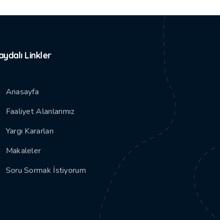
aydalı Linkler
Anasayfa
Faaliyet Alanlarımız
Yargı Kararları
Makaleler
Soru Sormak İstiyorum