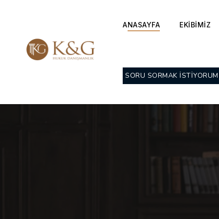
ANASAYFA
EKİBİMİZ
SORU SORMAK İSTİYORUM