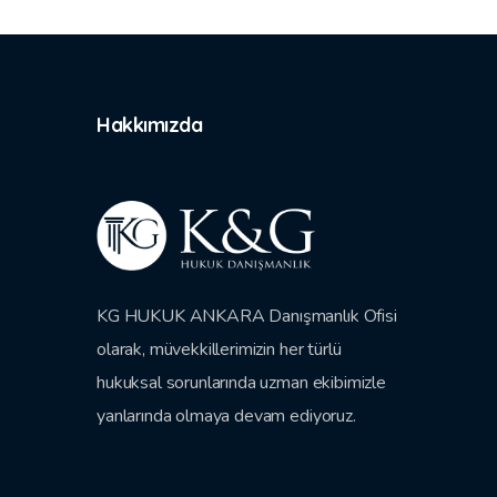
Hakkımızda
KG HUKUK ANKARA Danışmanlık Ofisi
olarak, müvekkillerimizin her türlü
hukuksal sorunlarında uzman ekibimizle
yanlarında olmaya devam ediyoruz.