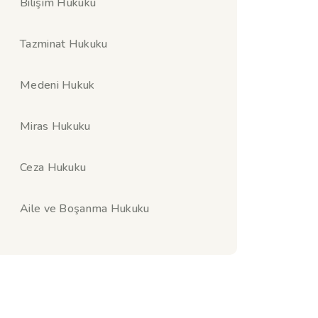
Bilişim Hukuku
Tazminat Hukuku
Medeni Hukuk
Miras Hukuku
Ceza Hukuku
Aile ve Boşanma Hukuku