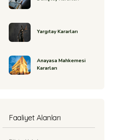
Yargıtay Kararları
Anayasa Mahkemesi
Kararları
Faaliyet Alanları