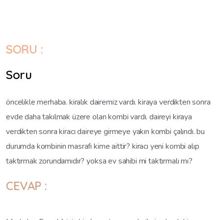
SORU :
Soru
öncelikle merhaba. kiralık dairemiz vardı. kiraya verdikten sonra
evde daha takılmak üzere olan kombi vardı. daireyi kiraya
verdikten sonra kiracı daireye girmeye yakın kombi çalındı. bu
durumda kombinin masrafı kime aittir? kiracı yeni kombi alıp
taktırmak zorundamıdır? yoksa ev sahibi mi taktırmalı mı?
CEVAP :