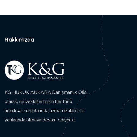
Hakkımızda
KG HUKUK ANKARA Danışmanlık Ofisi
olarak, müvekkillerimizin her türlü
hukuksal sorunlarında uzman ekibimizle
yanlarında olmaya devam ediyoruz.