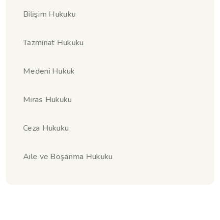
Bilişim Hukuku
Tazminat Hukuku
Medeni Hukuk
Miras Hukuku
Ceza Hukuku
Aile ve Boşanma Hukuku