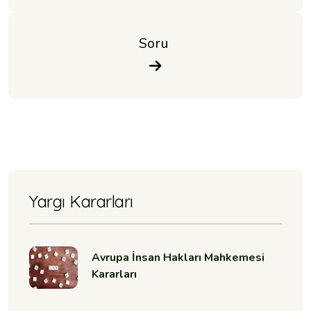
Soru 
Yargı Kararları
Avrupa İnsan Hakları Mahkemesi
Kararları