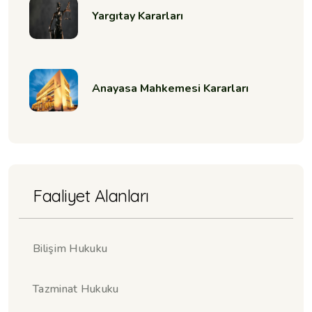
Yargıtay Kararları
Anayasa Mahkemesi Kararları
Faaliyet Alanları
Bilişim Hukuku
Tazminat Hukuku