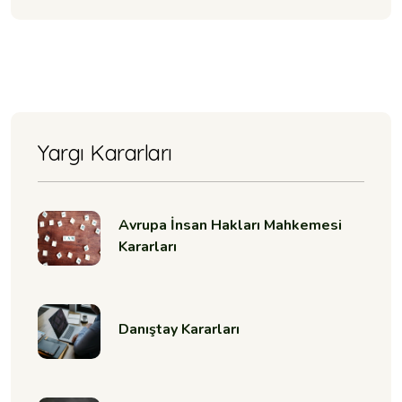
Yargı Kararları
Avrupa İnsan Hakları Mahkemesi
Kararları
Danıştay Kararları