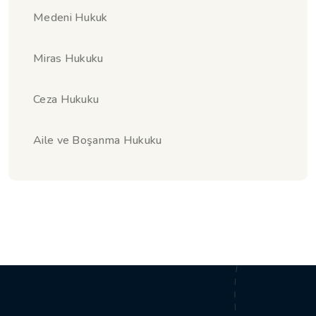
Medeni Hukuk
Miras Hukuku
Ceza Hukuku
Aile ve Boşanma Hukuku