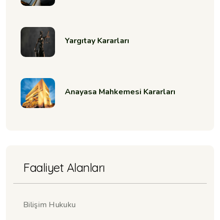
Yargıtay Kararları
Anayasa Mahkemesi Kararları
Faaliyet Alanları
Bilişim Hukuku