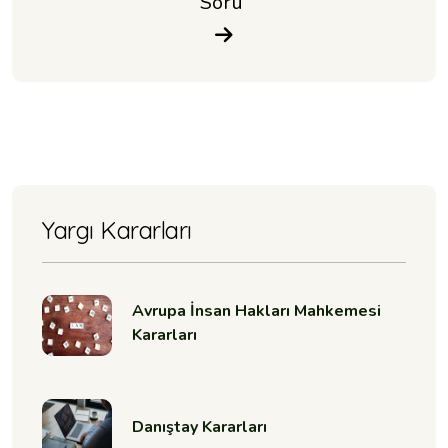
Soru 
Yargı Kararları
Avrupa İnsan Hakları Mahkemesi
Kararları
Danıştay Kararları