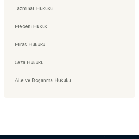
Tazminat Hukuku
Medeni Hukuk
Miras Hukuku
Ceza Hukuku
Aile ve Boşanma Hukuku