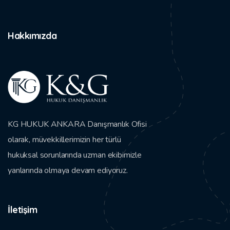
Hakkımızda
KG HUKUK ANKARA Danışmanlık Ofisi
olarak, müvekkillerimizin her türlü
hukuksal sorunlarında uzman ekibimizle
yanlarında olmaya devam ediyoruz.
İletişim