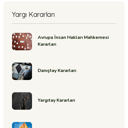
Yargı Kararları
Avrupa İnsan Hakları Mahkemesi
Kararları
Danıştay Kararları
Yargıtay Kararları