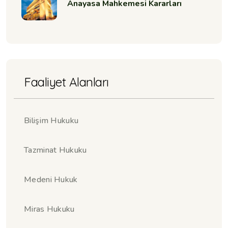
Anayasa Mahkemesi Kararları
Faaliyet Alanları
Bilişim Hukuku
Tazminat Hukuku
Medeni Hukuk
Miras Hukuku