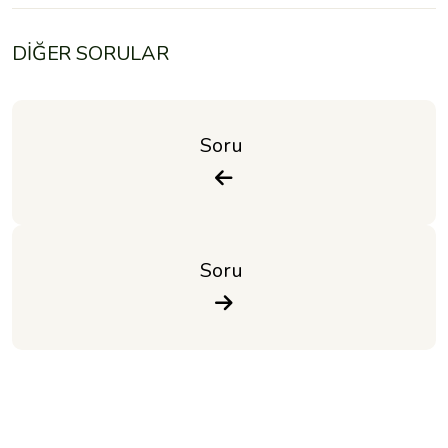
DİĞER SORULAR
Soru 
Soru 