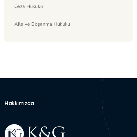
Ceza Hukuku
Aile ve Boşanma Hukuku
Hakkımızda