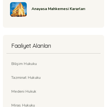
Anayasa Mahkemesi Kararları
Faaliyet Alanları
Bilişim Hukuku
Tazminat Hukuku
Medeni Hukuk
Miras Hukuku