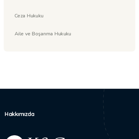
Ceza Hukuku
Aile ve Boşanma Hukuku
Hakkımızda