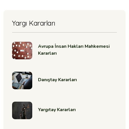
Yargı Kararları
Avrupa İnsan Hakları Mahkemesi
Kararları
Danıştay Kararları
Yargıtay Kararları