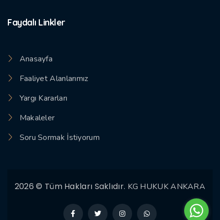
Faydalı Linkler
Anasayfa
Faaliyet Alanlarımız
Yargı Kararları
Makaleler
Soru Sormak İstiyorum
2026 © Tüm Hakları Saklıdır.
KG HUKUK ANKARA