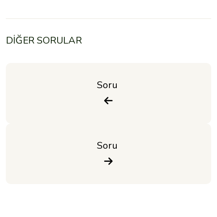
DİĞER SORULAR
Soru 
Soru 