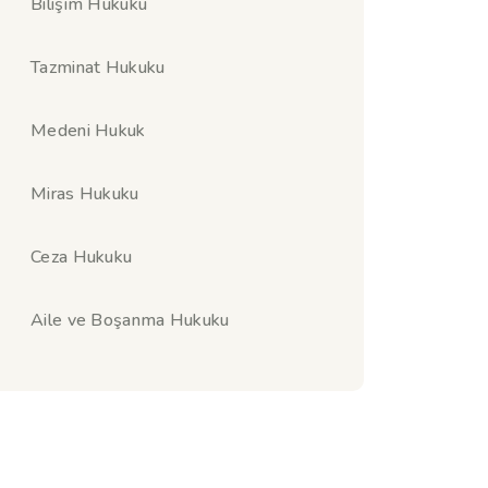
Bilişim Hukuku
Tazminat Hukuku
Medeni Hukuk
Miras Hukuku
Ceza Hukuku
Aile ve Boşanma Hukuku