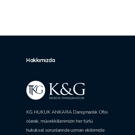
Hakkımızda
KG HUKUK ANKARA Danışmanlık Ofisi
olarak, müvekkillerimizin her türlü
hukuksal sorunlarında uzman ekibimizle