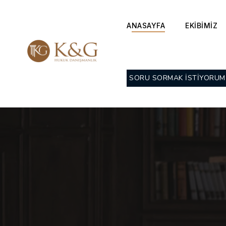
ANASAYFA
EKİBİMİZ
SORU SORMAK İSTİYORUM