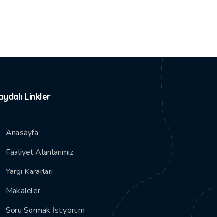
aydalı Linkler
Anasayfa
Faaliyet Alanlarımız
Yargı Kararları
Makaleler
Soru Sormak İstiyorum