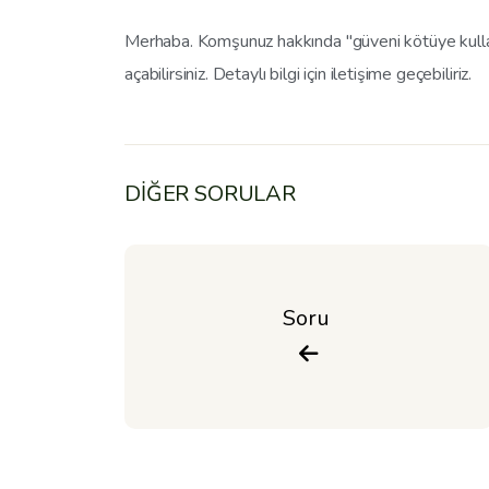
Merhaba. Komşunuz hakkında "güveni kötüye kull
açabilirsiniz. Detaylı bilgi için iletişime geçebiliriz.
DİĞER SORULAR
Soru 