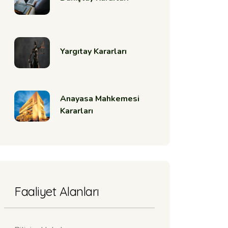
Yargıtay Kararları
Anayasa Mahkemesi
Kararları
Faaliyet Alanları