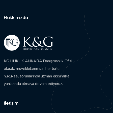
Hakkımızda
KG HUKUK ANKARA Danışmanlık Ofisi
olarak, müvekkillerimizin her türlü
hukuksal sorunlarında uzman ekibimizle
yanlarında olmaya devam ediyoruz.
İletişim