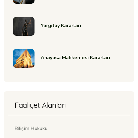
Yargıtay Kararları
Anayasa Mahkemesi Kararları
Faaliyet Alanları
Bilişim Hukuku