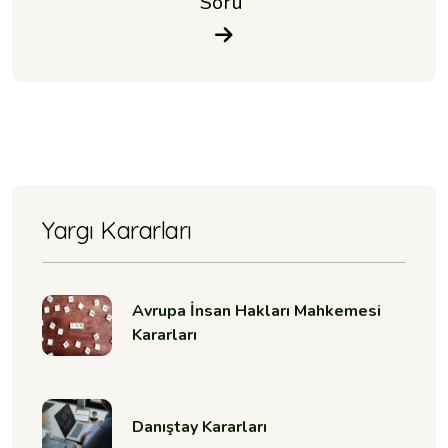
Soru 
Yargı Kararları
Avrupa İnsan Hakları Mahkemesi
Kararları
Danıştay Kararları