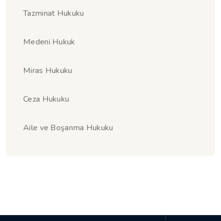
Tazminat Hukuku
Medeni Hukuk
Miras Hukuku
Ceza Hukuku
Aile ve Boşanma Hukuku