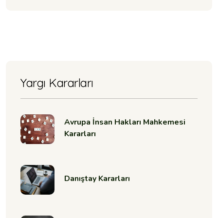
Yargı Kararları
Avrupa İnsan Hakları Mahkemesi
Kararları
Danıştay Kararları