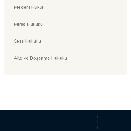
Medeni Hukuk
Miras Hukuku
Ceza Hukuku
Aile ve Boşanma Hukuku