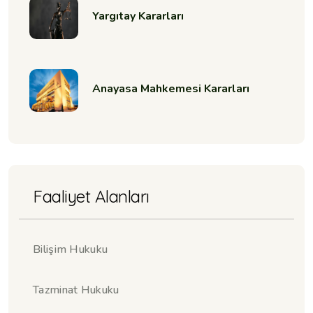
Yargıtay Kararları
Anayasa Mahkemesi Kararları
Faaliyet Alanları
Bilişim Hukuku
Tazminat Hukuku