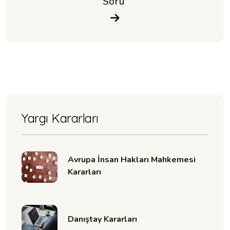
Soru 
Yargı Kararları
Avrupa İnsan Hakları Mahkemesi
Kararları
Danıştay Kararları