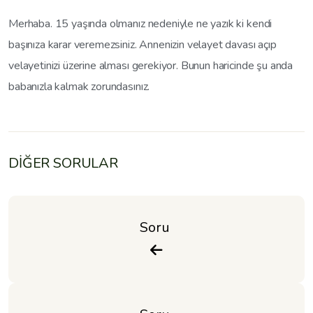
Merhaba. 15 yaşında olmanız nedeniyle ne yazık ki kendi
başınıza karar veremezsiniz. Annenizin velayet davası açıp
velayetinizi üzerine alması gerekiyor. Bunun haricinde şu anda
babanızla kalmak zorundasınız.
DİĞER SORULAR
Soru 