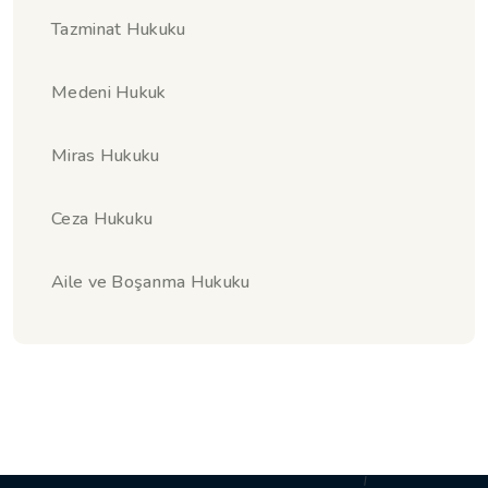
Tazminat Hukuku
Medeni Hukuk
Miras Hukuku
Ceza Hukuku
Aile ve Boşanma Hukuku