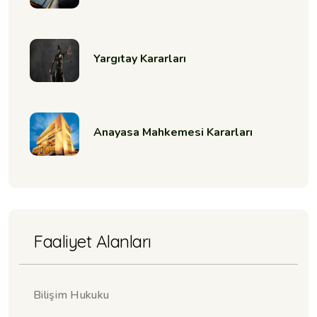
Yargıtay Kararları
Anayasa Mahkemesi Kararları
Faaliyet Alanları
Bilişim Hukuku