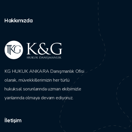
Hakkımızda
KG HUKUK ANKARA Danışmanlık Ofisi
olarak, müvekkillerimizin her türlü
hukuksal sorunlarında uzman ekibimizle
yanlarında olmaya devam ediyoruz.
İletişim