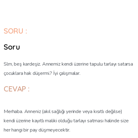
SORU :
Soru
Slm, beş kardeşiz. Annemiz kendi üzerine tapulu tarlayı satarsa
çocuklara hak düşermi.? İyi çalışmalar.
CEVAP :
Merhaba. Anneniz (akıl sağlığı yerinde veya kısıtlı değilse)
kendi üzerine kayıtlı maliki olduğu tarlayı satması halinde size
her hangi bir pay düşmeyecektir.