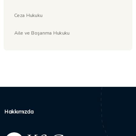
Ceza Hukuku
Aile ve Boşanma Hukuku
Hakkımızda