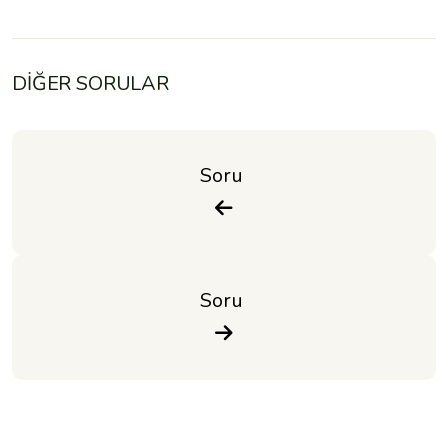
DİĞER SORULAR
Soru 
Soru 