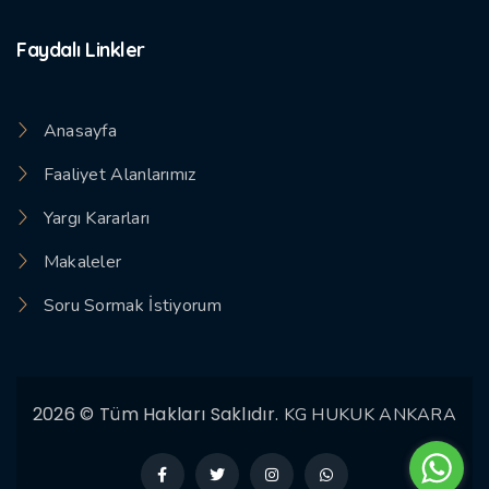
Faydalı Linkler
Anasayfa
Faaliyet Alanlarımız
Yargı Kararları
Makaleler
Soru Sormak İstiyorum
2026 © Tüm Hakları Saklıdır.
KG HUKUK ANKARA