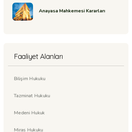
Anayasa Mahkemesi Kararları
Faaliyet Alanları
Bilişim Hukuku
Tazminat Hukuku
Medeni Hukuk
Miras Hukuku