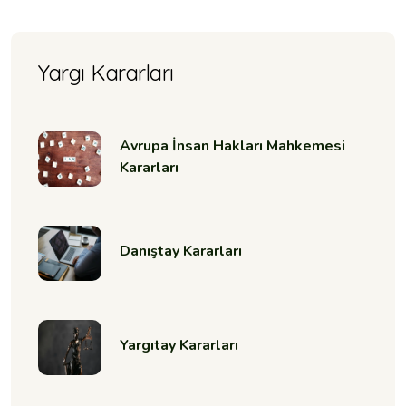
Yargı Kararları
Avrupa İnsan Hakları Mahkemesi
Kararları
Danıştay Kararları
Yargıtay Kararları