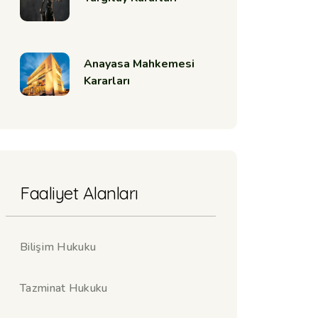
Anayasa Mahkemesi
Kararları
Faaliyet Alanları
Bilişim Hukuku
Tazminat Hukuku