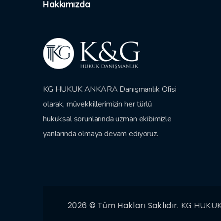
Hakkımızda
KG HUKUK ANKARA Danışmanlık Ofisi
olarak, müvekkillerimizin her türlü
hukuksal sorunlarında uzman ekibimizle
yanlarında olmaya devam ediyoruz.
2026 © Tüm Hakları Saklıdır.
KG HUKU