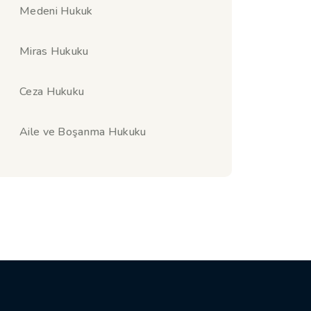
Medeni Hukuk
Miras Hukuku
Ceza Hukuku
Aile ve Boşanma Hukuku