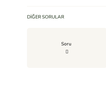
DİĞER SORULAR
Soru 