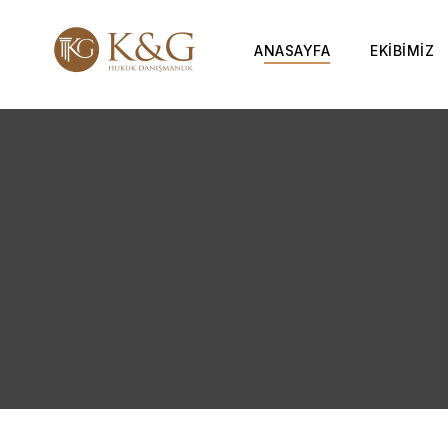
ANASAYFA
EKİBİMİZ