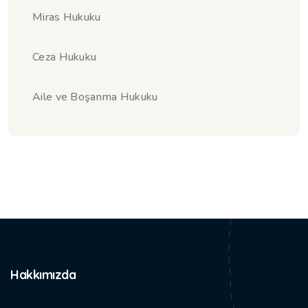
Miras Hukuku
Ceza Hukuku
Aile ve Boşanma Hukuku
Hakkımızda