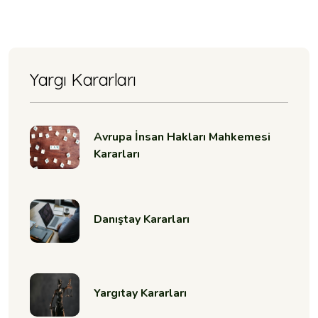
Yargı Kararları
Avrupa İnsan Hakları Mahkemesi
Kararları
Danıştay Kararları
Yargıtay Kararları