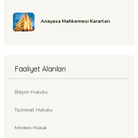
Anayasa Mahkemesi Kararları
Faaliyet Alanları
Bilişim Hukuku
Tazminat Hukuku
Medeni Hukuk