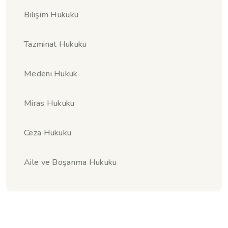
Bilişim Hukuku
Tazminat Hukuku
Medeni Hukuk
Miras Hukuku
Ceza Hukuku
Aile ve Boşanma Hukuku