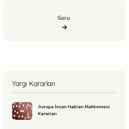
Soru 
Yargı Kararları
Avrupa İnsan Hakları Mahkemesi
Kararları