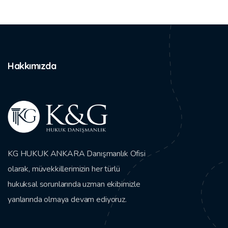
Hakkımızda
KG HUKUK ANKARA Danışmanlık Ofisi
olarak, müvekkillerimizin her türlü
hukuksal sorunlarında uzman ekibimizle
yanlarında olmaya devam ediyoruz.