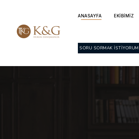
ANASAYFA
EKİBİMİZ
SORU SORMAK İSTİYORUM