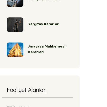
Yargıtay Kararları
Anayasa Mahkemesi
Kararları
Faaliyet Alanları