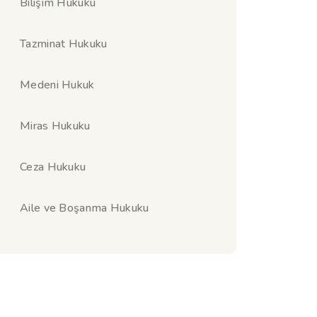
Bilişim Hukuku
Tazminat Hukuku
Medeni Hukuk
Miras Hukuku
Ceza Hukuku
Aile ve Boşanma Hukuku