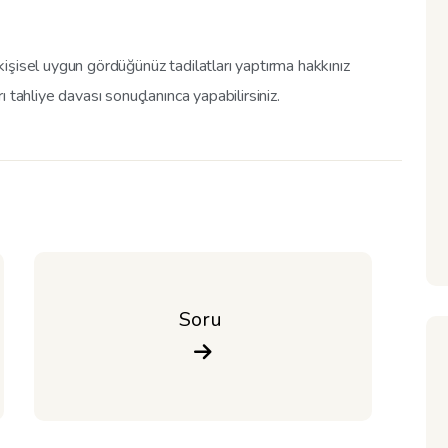
işisel uygun gördüğünüz tadilatları yaptırma hakkınız
 tahliye davası sonuçlanınca yapabilirsiniz.
Soru 