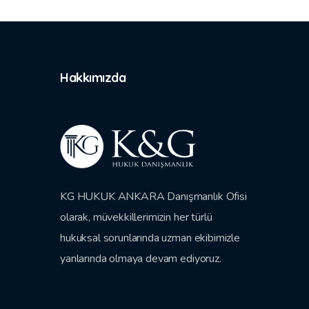
Hakkımızda
KG HUKUK ANKARA Danışmanlık Ofisi
olarak, müvekkillerimizin her türlü
hukuksal sorunlarında uzman ekibimizle
yanlarında olmaya devam ediyoruz.