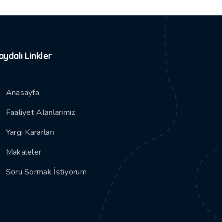
aydalı Linkler
Anasayfa
Faaliyet Alanlarımız
Yargı Kararları
Makaleler
Soru Sormak İstiyorum