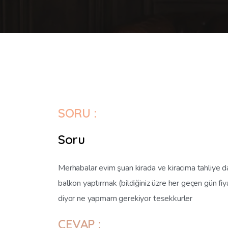
SORU :
Soru
Merhabalar evim şuan kirada ve kiracima tahliye 
balkon yaptırmak (bildiğiniz üzre her geçen gün fiy
diyor ne yapmam gerekiyor tesekkurler
CEVAP :