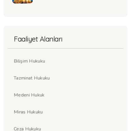
Faaliyet Alanları
Bilişim Hukuku
Tazminat Hukuku
Medeni Hukuk
Miras Hukuku
Ceza Hukuku