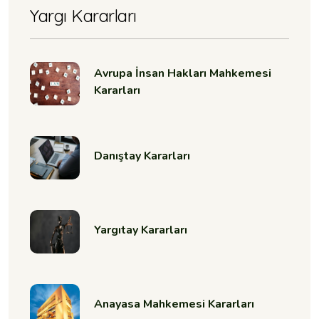
Yargı Kararları
Avrupa İnsan Hakları Mahkemesi
Kararları
Danıştay Kararları
Yargıtay Kararları
Anayasa Mahkemesi Kararları