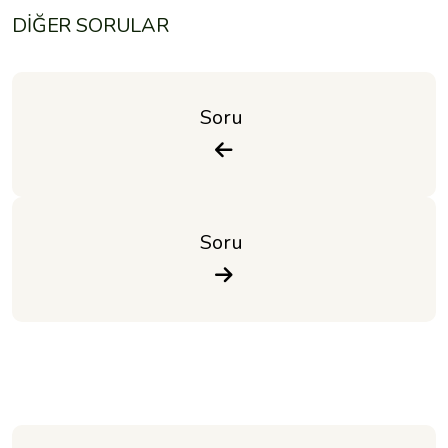
DİĞER SORULAR
Soru 
Soru 