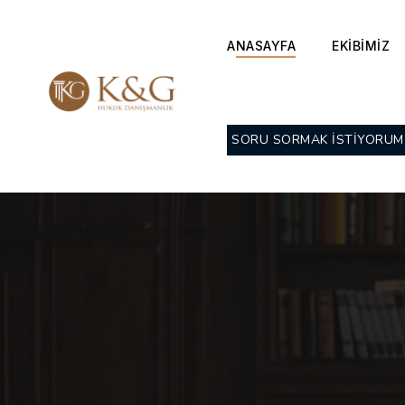
ANASAYFA
EKİBİMİZ
SORU SORMAK İSTİYORUM