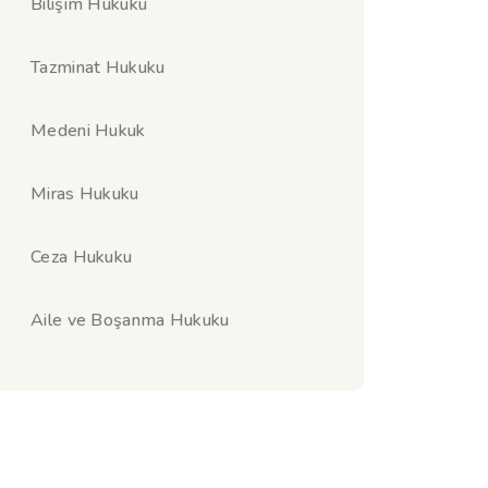
Bilişim Hukuku
Tazminat Hukuku
Medeni Hukuk
Miras Hukuku
Ceza Hukuku
Aile ve Boşanma Hukuku