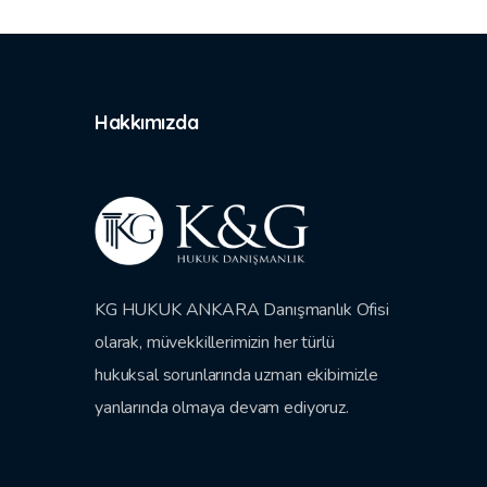
Hakkımızda
KG HUKUK ANKARA Danışmanlık Ofisi
olarak, müvekkillerimizin her türlü
hukuksal sorunlarında uzman ekibimizle
yanlarında olmaya devam ediyoruz.