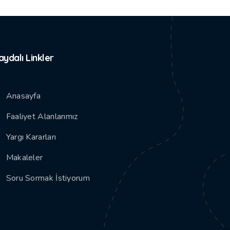
aydalı Linkler
Anasayfa
Faaliyet Alanlarımız
Yargı Kararları
Makaleler
Soru Sormak İstiyorum