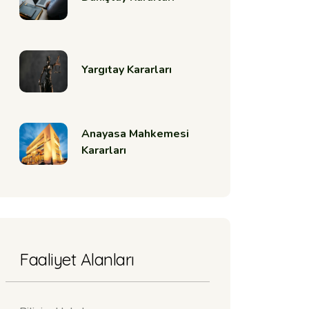
Yargıtay Kararları
Anayasa Mahkemesi
Kararları
Faaliyet Alanları