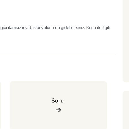
i ilamsız icra takibi yoluna da gidebilirsiniz. Konu ile ilgili
Soru 