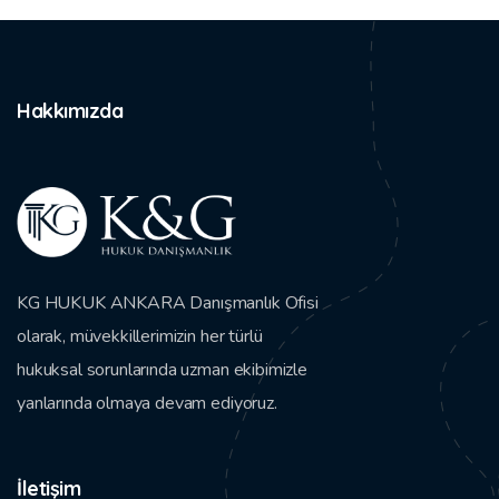
Hakkımızda
KG HUKUK ANKARA Danışmanlık Ofisi
olarak, müvekkillerimizin her türlü
hukuksal sorunlarında uzman ekibimizle
yanlarında olmaya devam ediyoruz.
İletişim