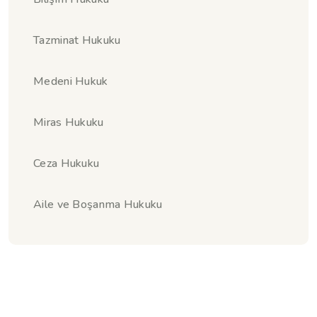
Tazminat Hukuku
Medeni Hukuk
Miras Hukuku
Ceza Hukuku
Aile ve Boşanma Hukuku