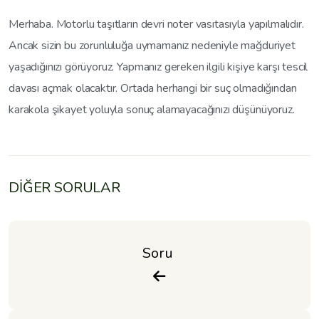
Merhaba. Motorlu taşıtların devri noter vasıtasıyla yapılmalıdır.
Ancak sizin bu zorunluluğa uymamanız nedeniyle mağduriyet
yaşadığınızı görüyoruz. Yapmanız gereken ilgili kişiye karşı tescil
davası açmak olacaktır. Ortada herhangi bir suç olmadığından
karakola şikayet yoluyla sonuç alamayacağınızı düşünüyoruz.
DİĞER SORULAR
Soru 