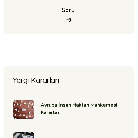
Soru 
Yargı Kararları
Avrupa İnsan Hakları Mahkemesi
Kararları