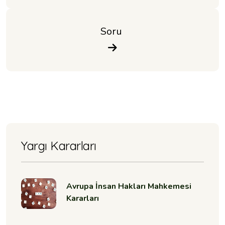
Soru 
Yargı Kararları
Avrupa İnsan Hakları Mahkemesi
Kararları