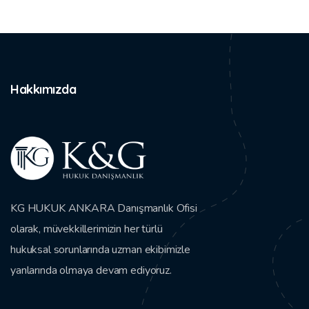
Hakkımızda
KG HUKUK ANKARA Danışmanlık Ofisi
olarak, müvekkillerimizin her türlü
hukuksal sorunlarında uzman ekibimizle
yanlarında olmaya devam ediyoruz.