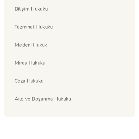
Bilişim Hukuku
Tazminat Hukuku
Medeni Hukuk
Miras Hukuku
Ceza Hukuku
Aile ve Boşanma Hukuku