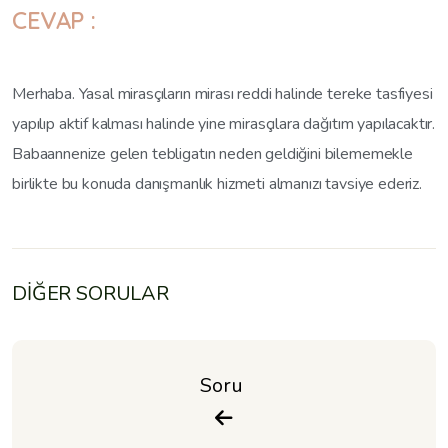
CEVAP :
Merhaba. Yasal mirasçıların mirası reddi halinde tereke tasfiyesi
yapılıp aktif kalması halinde yine mirasçılara dağıtım yapılacaktır.
Babaannenize gelen tebligatın neden geldiğini bilememekle
birlikte bu konuda danışmanlık hizmeti almanızı tavsiye ederiz.
DİĞER SORULAR
Soru 