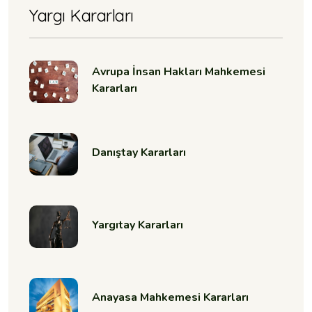
Yargı Kararları
Avrupa İnsan Hakları Mahkemesi
Kararları
Danıştay Kararları
Yargıtay Kararları
Anayasa Mahkemesi Kararları