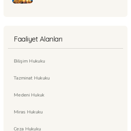
Faaliyet Alanları
Bilişim Hukuku
Tazminat Hukuku
Medeni Hukuk
Miras Hukuku
Ceza Hukuku