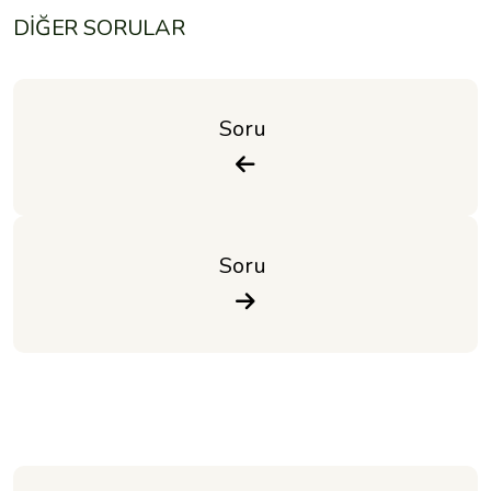
DİĞER SORULAR
Soru 
Soru 