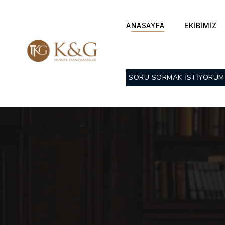
ANASAYFA
EKİBİMİZ
SORU SORMAK İSTİYORUM