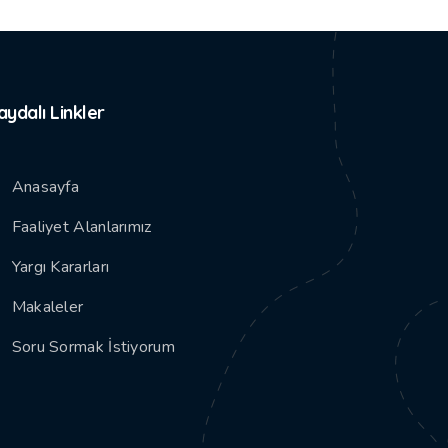
aydalı Linkler
Anasayfa
Faaliyet Alanlarımız
Yargı Kararları
Makaleler
Soru Sormak İstiyorum