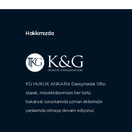
Hakkımızda
KG HUKUK ANKARA Danışmanlık Ofisi
olarak, müvekkillerimizin her türlü
hukuksal sorunlarında uzman ekibimizle
yanlarında olmaya devam ediyoruz.