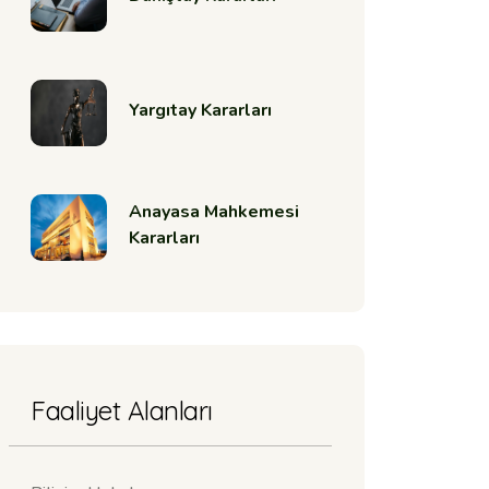
Yargıtay Kararları
Anayasa Mahkemesi
Kararları
Faaliyet Alanları