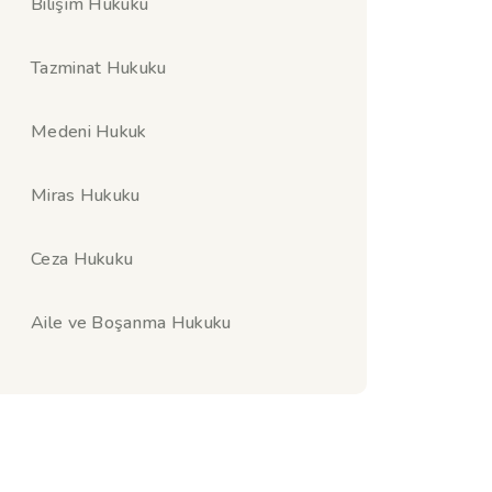
Bilişim Hukuku
Tazminat Hukuku
Medeni Hukuk
Miras Hukuku
Ceza Hukuku
Aile ve Boşanma Hukuku