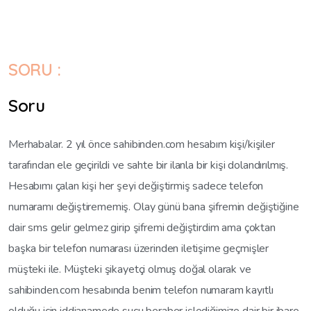
SORU :
Soru
Merhabalar. 2 yıl önce sahibinden.com hesabım kişi/kişiler
tarafından ele geçirildi ve sahte bir ilanla bir kişi dolandırılmış.
Hesabımı çalan kişi her şeyi değiştirmiş sadece telefon
numaramı değiştirememiş. Olay günü bana şifremin değiştiğine
dair sms gelir gelmez girip şifremi değiştirdim ama çoktan
başka bir telefon numarası üzerinden iletişime geçmişler
müşteki ile. Müşteki şikayetçi olmuş doğal olarak ve
sahibinden.com hesabında benim telefon numaram kayıtlı