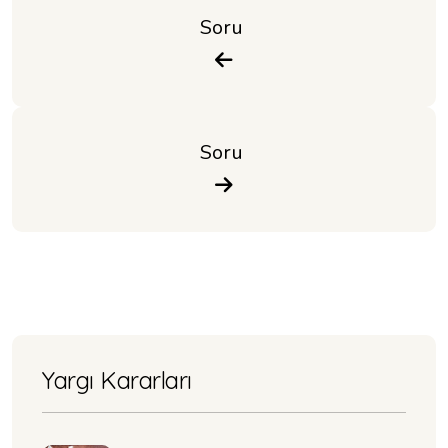
Soru 
Soru 
Yargı Kararları