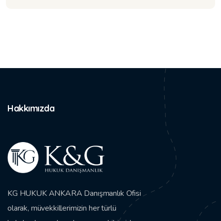
Hakkımızda
KG HUKUK ANKARA Danışmanlık Ofisi
olarak, müvekkillerimizin her türlü