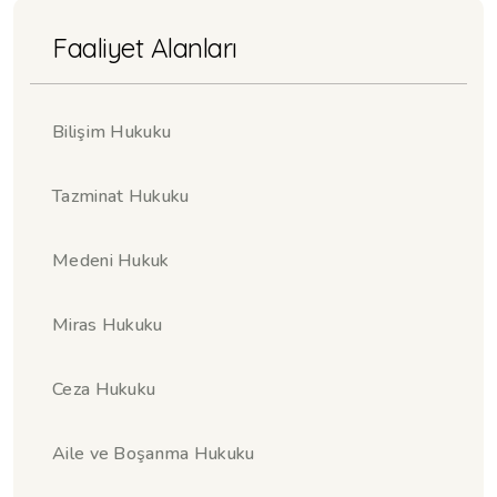
Faaliyet Alanları
Bilişim Hukuku
Tazminat Hukuku
Medeni Hukuk
Miras Hukuku
Ceza Hukuku
Aile ve Boşanma Hukuku