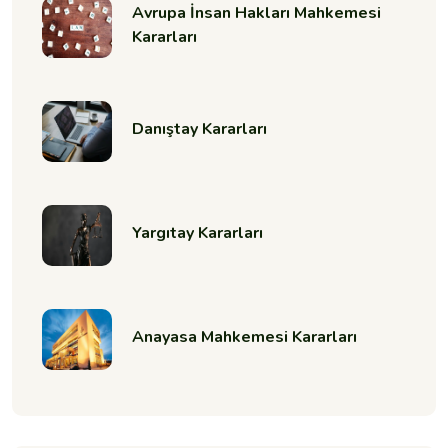
Avrupa İnsan Hakları Mahkemesi
Kararları
Danıştay Kararları
Yargıtay Kararları
Anayasa Mahkemesi Kararları