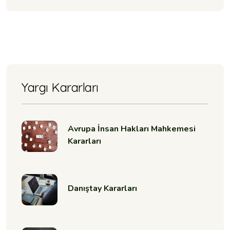
Yargı Kararları
Avrupa İnsan Hakları Mahkemesi
Kararları
Danıştay Kararları