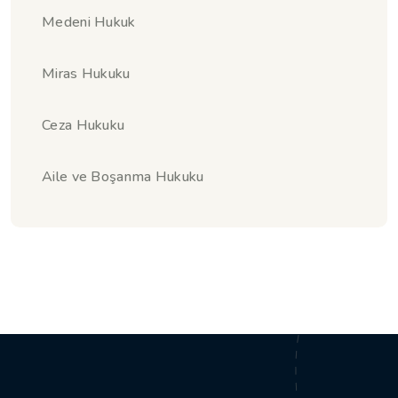
Medeni Hukuk
Miras Hukuku
Ceza Hukuku
Aile ve Boşanma Hukuku