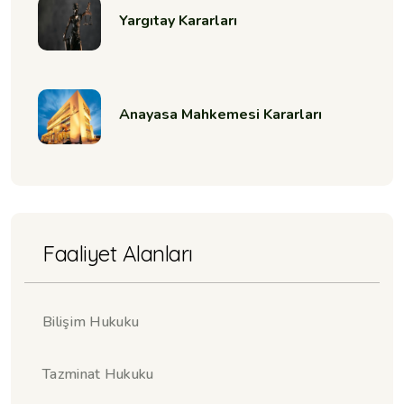
Yargıtay Kararları
Anayasa Mahkemesi Kararları
Faaliyet Alanları
Bilişim Hukuku
Tazminat Hukuku