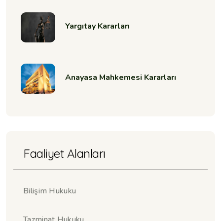
Yargıtay Kararları
Anayasa Mahkemesi Kararları
Faaliyet Alanları
Bilişim Hukuku
Tazminat Hukuku