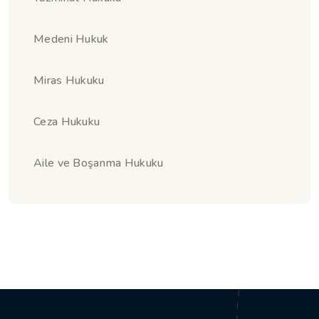
Medeni Hukuk
Miras Hukuku
Ceza Hukuku
Aile ve Boşanma Hukuku