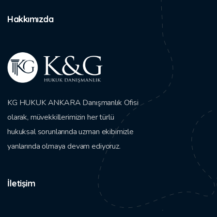
Hakkımızda
KG HUKUK ANKARA Danışmanlık Ofisi
olarak, müvekkillerimizin her türlü
hukuksal sorunlarında uzman ekibimizle
yanlarında olmaya devam ediyoruz.
İletişim