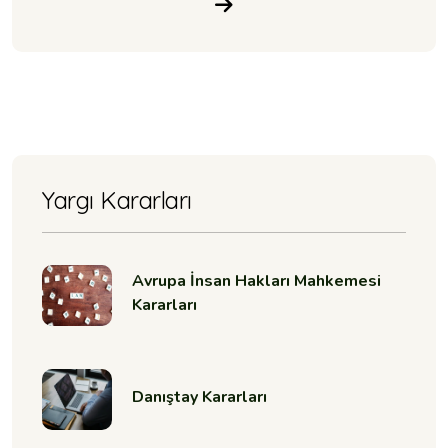
Yargı Kararları
Avrupa İnsan Hakları Mahkemesi
Kararları
Danıştay Kararları