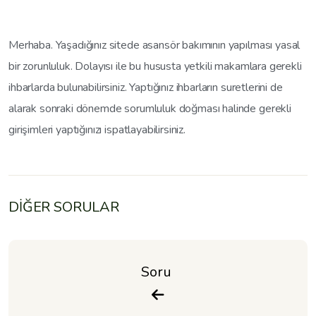
Merhaba. Yaşadığınız sitede asansör bakımının yapılması yasal
bir zorunluluk. Dolayısı ile bu hususta yetkili makamlara gerekli
ihbarlarda bulunabilirsiniz. Yaptığınız ihbarların suretlerini de
alarak sonraki dönemde sorumluluk doğması halinde gerekli
girişimleri yaptığınızı ispatlayabilirsiniz.
DİĞER SORULAR
Soru 