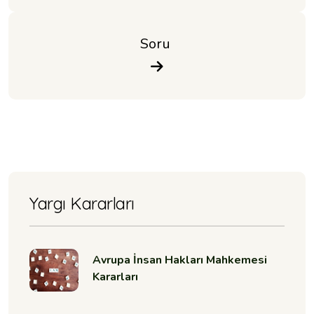
Soru 
Yargı Kararları
Avrupa İnsan Hakları Mahkemesi
Kararları