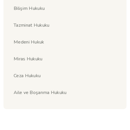
Bilişim Hukuku
Tazminat Hukuku
Medeni Hukuk
Miras Hukuku
Ceza Hukuku
Aile ve Boşanma Hukuku