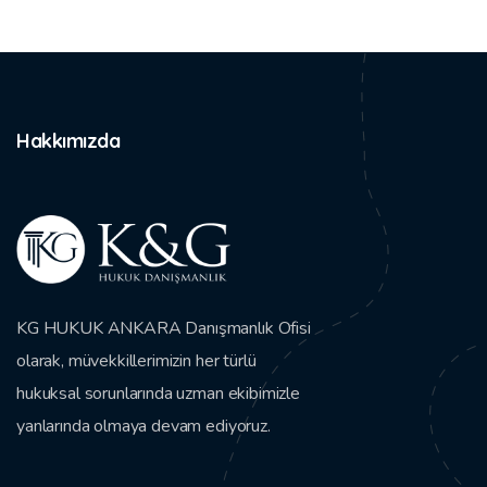
Hakkımızda
KG HUKUK ANKARA Danışmanlık Ofisi
olarak, müvekkillerimizin her türlü
hukuksal sorunlarında uzman ekibimizle
yanlarında olmaya devam ediyoruz.