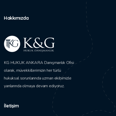
Hakkımızda
KG HUKUK ANKARA Danışmanlık Ofisi
olarak, müvekkillerimizin her türlü
hukuksal sorunlarında uzman ekibimizle
yanlarında olmaya devam ediyoruz.
İletişim