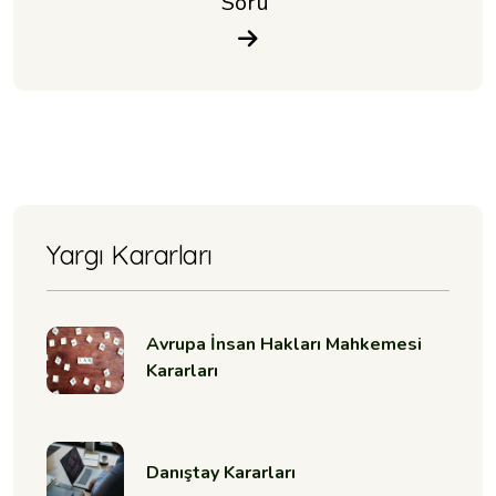
Soru 
Yargı Kararları
Avrupa İnsan Hakları Mahkemesi
Kararları
Danıştay Kararları