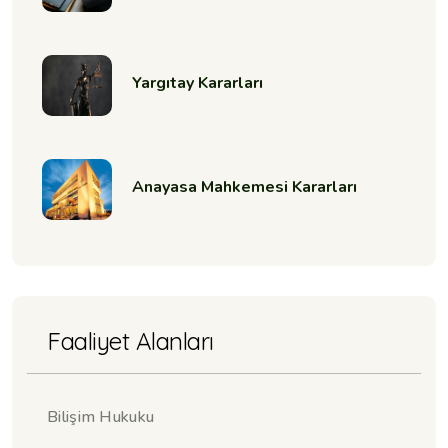
Yargıtay Kararları
Anayasa Mahkemesi Kararları
Faaliyet Alanları
Bilişim Hukuku