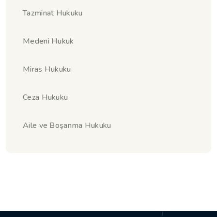
Tazminat Hukuku
Medeni Hukuk
Miras Hukuku
Ceza Hukuku
Aile ve Boşanma Hukuku