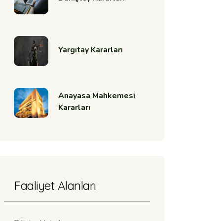
Yargıtay Kararları
Anayasa Mahkemesi
Kararları
Faaliyet Alanları