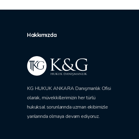
Hakkımızda
KG HUKUK ANKARA Danışmanlık Ofisi
olarak, müvekkillerimizin her türlü
hukuksal sorunlarında uzman ekibimizle
yanlarında olmaya devam ediyoruz.