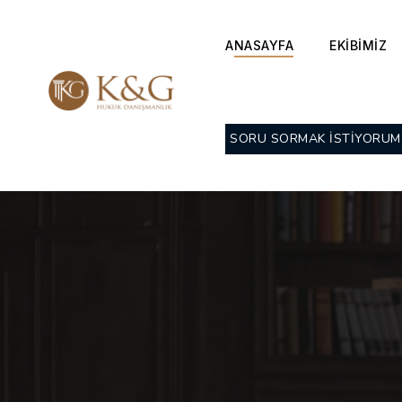
ANASAYFA
EKİBİMİZ
SORU SORMAK İSTİYORUM