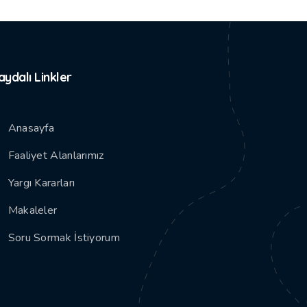
aydalı Linkler
Anasayfa
Faaliyet Alanlarımız
Yargı Kararları
Makaleler
Soru Sormak İstiyorum