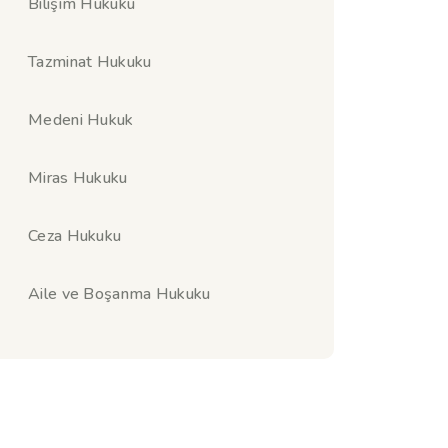
Bilişim Hukuku
Tazminat Hukuku
Medeni Hukuk
Miras Hukuku
Ceza Hukuku
Aile ve Boşanma Hukuku