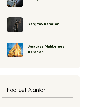
Yargıtay Kararları
Anayasa Mahkemesi
Kararları
Faaliyet Alanları