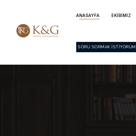
ANASAYFA
EKİBİMİZ
SORU SORMAK İSTİYORUM