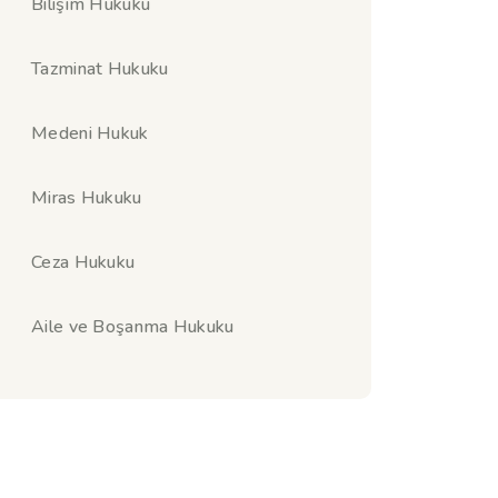
Bilişim Hukuku
Tazminat Hukuku
Medeni Hukuk
Miras Hukuku
Ceza Hukuku
Aile ve Boşanma Hukuku