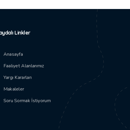
aydalı Linkler
Anasayfa
Faaliyet Alanlarımız
Yargı Kararları
Makaleler
Soru Sormak İstiyorum