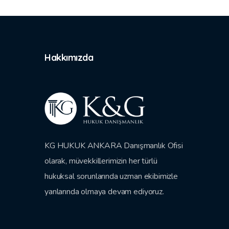
Hakkımızda
KG HUKUK ANKARA Danışmanlık Ofisi
olarak, müvekkillerimizin her türlü
hukuksal sorunlarında uzman ekibimizle
yanlarında olmaya devam ediyoruz.