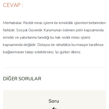
CEVAP :
Merhabalar. Reddi miras işlemi ile emeklilik işlemleri birbirinden
farklıdır. Sosyal Güvenlik Kurumunun ödenen prim kapsamında
emekli ve yakınlarına tanıdığı bu hak reddi miras işlemi
kapsamında değildir. Dolayısı ile rahatlıkla bu maaşın tarafınıza
bağlanmasını talep edebilirsiniz. İyi günler dileriz.
DİĞER SORULAR
Soru 