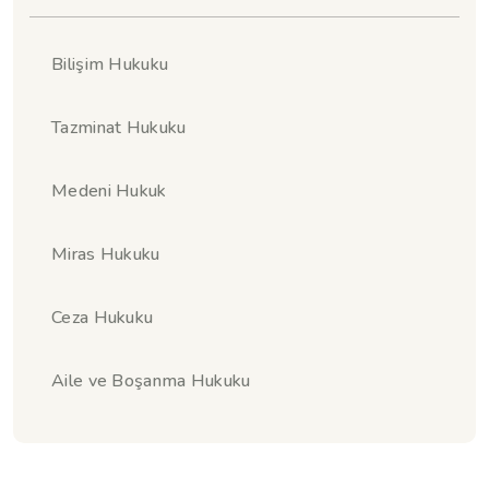
Bilişim Hukuku
Tazminat Hukuku
Medeni Hukuk
Miras Hukuku
Ceza Hukuku
Aile ve Boşanma Hukuku