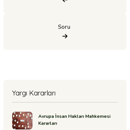
Soru 
Yargı Kararları
Avrupa İnsan Hakları Mahkemesi
Kararları