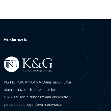
Hakkımızda
KG HUKUK ANKARA Danışmanlık Ofisi
olarak, müvekkillerimizin her türlü
hukuksal sorunlarında uzman ekibimizle
yanlarında olmaya devam ediyoruz.