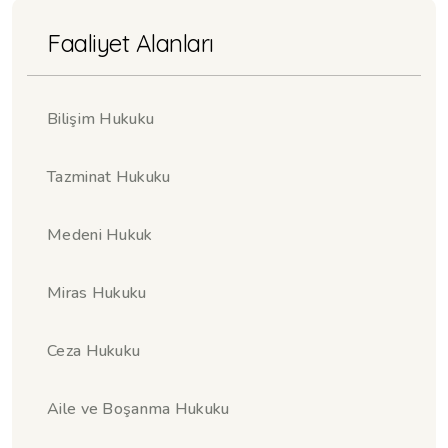
Faaliyet Alanları
Bilişim Hukuku
Tazminat Hukuku
Medeni Hukuk
Miras Hukuku
Ceza Hukuku
Aile ve Boşanma Hukuku