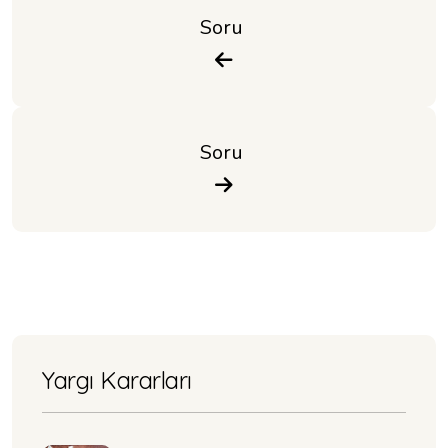
Soru 
Soru 
Yargı Kararları