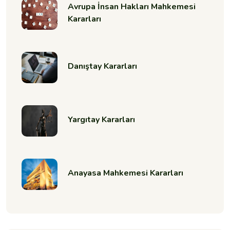
Avrupa İnsan Hakları Mahkemesi
Kararları
Danıştay Kararları
Yargıtay Kararları
Anayasa Mahkemesi Kararları