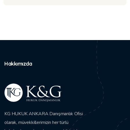
Hakkımızda
KG HUKUK ANKARA Danışmanlık Ofisi
olarak, müvekkillerimizin her türlü