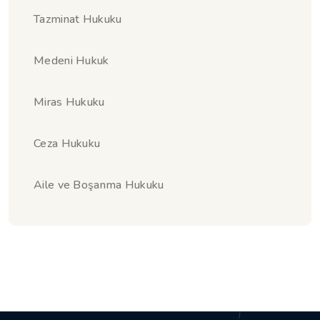
Tazminat Hukuku
Medeni Hukuk
Miras Hukuku
Ceza Hukuku
Aile ve Boşanma Hukuku