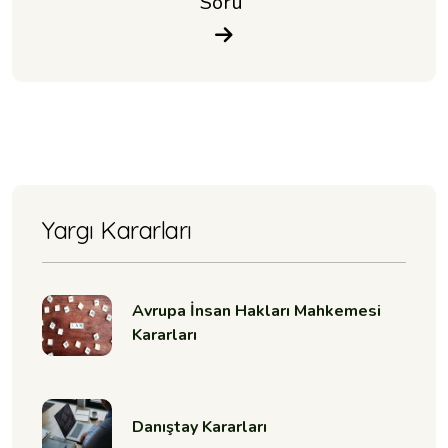
Soru 
Yargı Kararları
Avrupa İnsan Hakları Mahkemesi
Kararları
Danıştay Kararları