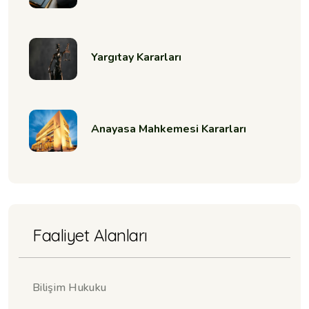
Yargıtay Kararları
Anayasa Mahkemesi Kararları
Faaliyet Alanları
Bilişim Hukuku