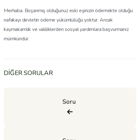
Merhaba. Boşanmış olduğunuz eski eşinizin ödemekte olduğu
nafakayı devletin ödeme yükümlülüğü yoktur. Ancak
kaymakamlık ve valiliklerden sosyal yardımlara başvurmanız
mümkündür.
DİĞER SORULAR
Soru 