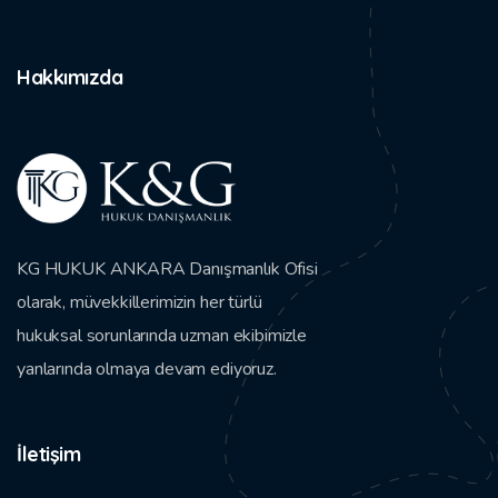
Hakkımızda
KG HUKUK ANKARA Danışmanlık Ofisi
olarak, müvekkillerimizin her türlü
hukuksal sorunlarında uzman ekibimizle
yanlarında olmaya devam ediyoruz.
İletişim