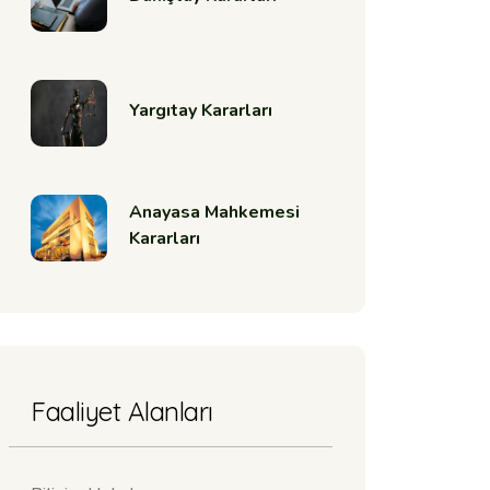
Yargıtay Kararları
Anayasa Mahkemesi
Kararları
Faaliyet Alanları