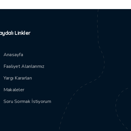
aydalı Linkler
Anasayfa
Faaliyet Alanlarımız
Yargı Kararları
Makaleler
Soru Sormak İstiyorum