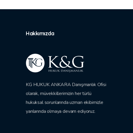
Hakkımızda
KG HUKUK ANKARA Danışmanlık Ofisi
olarak, müvekkillerimizin her türlü
hukuksal sorunlarında uzman ekibimizle
yanlarında olmaya devam ediyoruz.