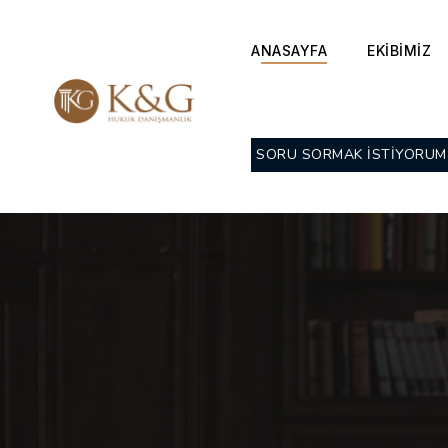
ANASAYFA
EKİBİMİZ
SORU SORMAK İSTİYORUM