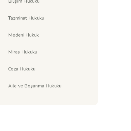
Bilişim Hukuku
Tazminat Hukuku
Medeni Hukuk
Miras Hukuku
Ceza Hukuku
Aile ve Boşanma Hukuku