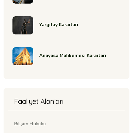
Yargıtay Kararları
Anayasa Mahkemesi Kararları
Faaliyet Alanları
Bilişim Hukuku