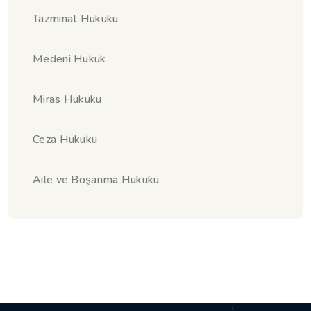
Tazminat Hukuku
Medeni Hukuk
Miras Hukuku
Ceza Hukuku
Aile ve Boşanma Hukuku