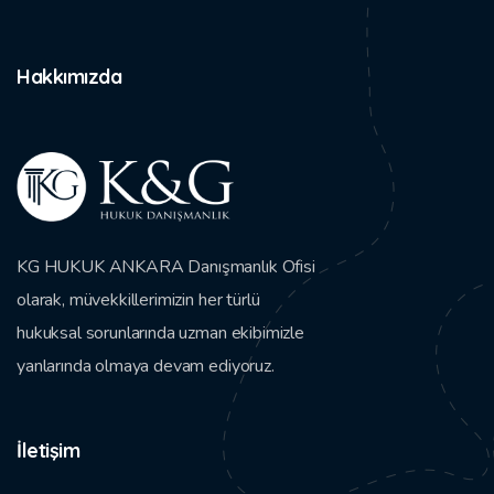
Hakkımızda
KG HUKUK ANKARA Danışmanlık Ofisi
olarak, müvekkillerimizin her türlü
hukuksal sorunlarında uzman ekibimizle
yanlarında olmaya devam ediyoruz.
İletişim