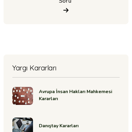
Soru 
Yargı Kararları
Avrupa İnsan Hakları Mahkemesi
Kararları
Danıştay Kararları