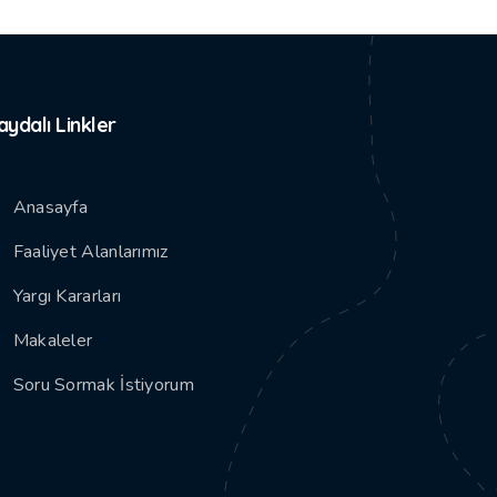
aydalı Linkler
Anasayfa
Faaliyet Alanlarımız
Yargı Kararları
Makaleler
Soru Sormak İstiyorum