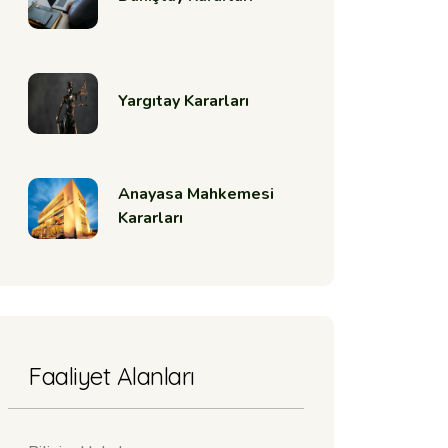
Yargıtay Kararları
Anayasa Mahkemesi
Kararları
Faaliyet Alanları