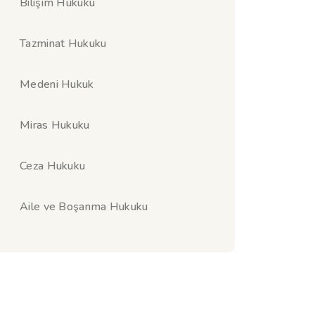
Bilişim Hukuku
Tazminat Hukuku
Medeni Hukuk
Miras Hukuku
Ceza Hukuku
Aile ve Boşanma Hukuku