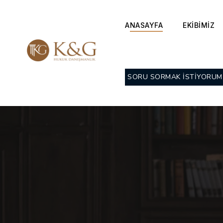
ANASAYFA
EKİBİMİZ
SORU SORMAK İSTİYORUM