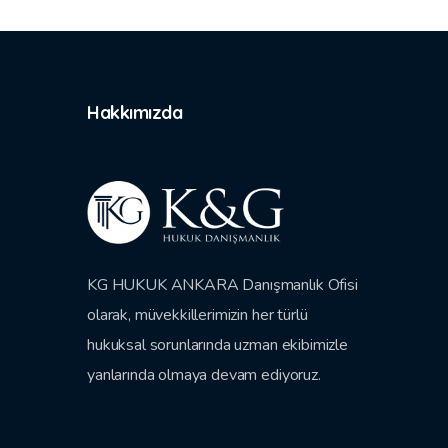
Hakkımızda
KG HUKUK ANKARA Danışmanlık Ofisi
olarak, müvekkillerimizin her türlü
hukuksal sorunlarında uzman ekibimizle
yanlarında olmaya devam ediyoruz.