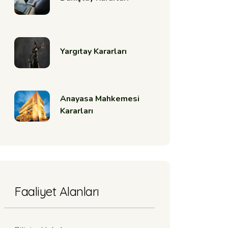
Yargıtay Kararları
Anayasa Mahkemesi
Kararları
Faaliyet Alanları