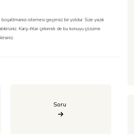
boşaltmanızı istemesi geçersiz bir yoldur. Size yazılı
abilirsiniz. Karşı ihtar çekerek de bu konuyu çözüme
irsiniz.
Soru 