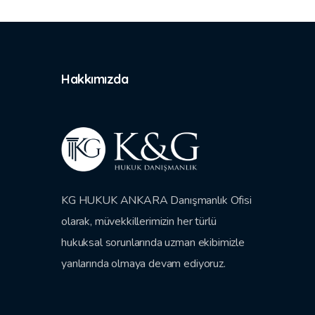
Hakkımızda
KG HUKUK ANKARA Danışmanlık Ofisi
olarak, müvekkillerimizin her türlü
hukuksal sorunlarında uzman ekibimizle
yanlarında olmaya devam ediyoruz.