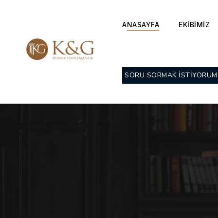
ANASAYFA
EKİBİMİZ
SORU SORMAK İSTİYORUM