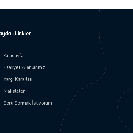
aydalı Linkler
Anasayfa
Faaliyet Alanlarımız
Yargı Kararları
Makaleler
Soru Sormak İstiyorum