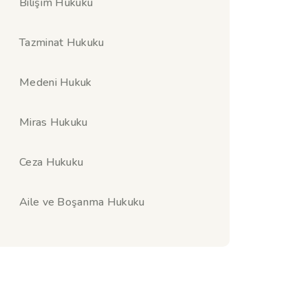
Bilişim Hukuku
Tazminat Hukuku
Medeni Hukuk
Miras Hukuku
Ceza Hukuku
Aile ve Boşanma Hukuku