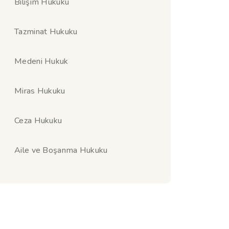
Bilişim Hukuku
Tazminat Hukuku
Medeni Hukuk
Miras Hukuku
Ceza Hukuku
Aile ve Boşanma Hukuku