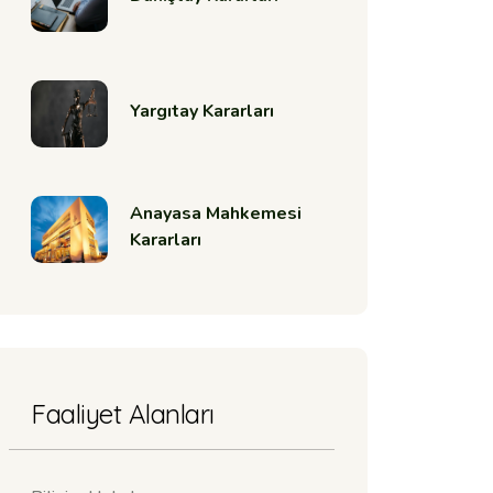
Yargıtay Kararları
Anayasa Mahkemesi
Kararları
Faaliyet Alanları