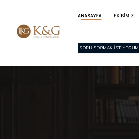
ANASAYFA
EKİBİMİZ
SORU SORMAK İSTİYORUM