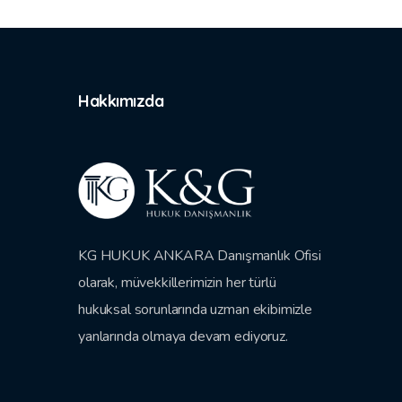
Hakkımızda
KG HUKUK ANKARA Danışmanlık Ofisi
olarak, müvekkillerimizin her türlü
hukuksal sorunlarında uzman ekibimizle
yanlarında olmaya devam ediyoruz.