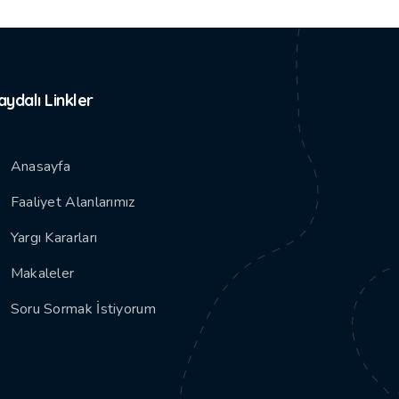
aydalı Linkler
Anasayfa
Faaliyet Alanlarımız
Yargı Kararları
Makaleler
Soru Sormak İstiyorum