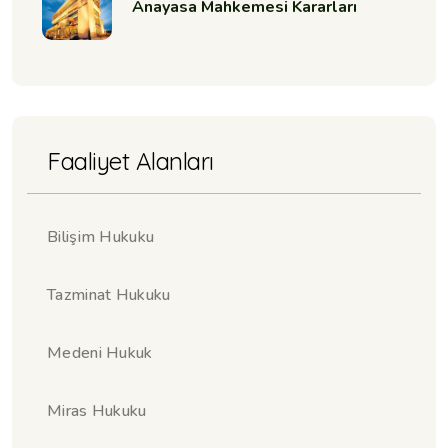
Anayasa Mahkemesi Kararları
Faaliyet Alanları
Bilişim Hukuku
Tazminat Hukuku
Medeni Hukuk
Miras Hukuku