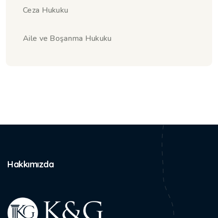
Ceza Hukuku
Aile ve Boşanma Hukuku
Hakkımızda