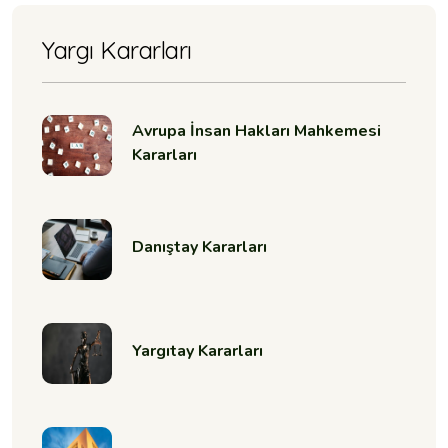
Yargı Kararları
Avrupa İnsan Hakları Mahkemesi
Kararları
Danıştay Kararları
Yargıtay Kararları