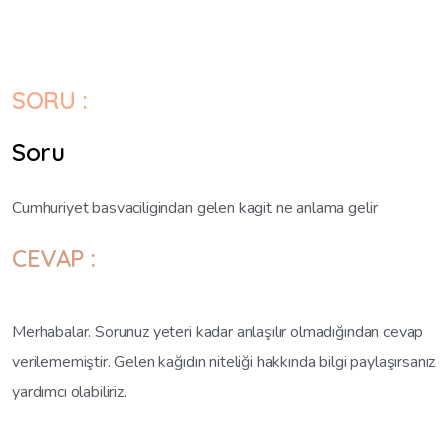
SORU :
Soru
Cumhuriyet basvaciligindan gelen kagit ne anlama gelir
CEVAP :
Merhabalar. Sorunuz yeteri kadar anlaşılır olmadığından cevap
verilememiştir. Gelen kağıdın niteliği hakkında bilgi paylaşırsanız
yardımcı olabiliriz.