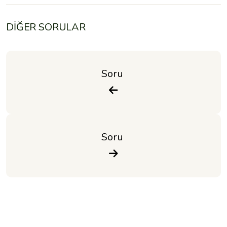
DİĞER SORULAR
Soru 
Soru 