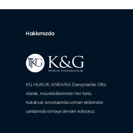
Hakkımızda
KG HUKUK ANKARA Danışmanlık Ofisi
olarak, müvekkillerimizin her türlü
hukuksal sorunlarında uzman ekibimizle
yanlarında olmaya devam ediyoruz.