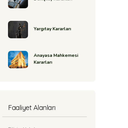
Yargıtay Kararları
Anayasa Mahkemesi
Kararları
Faaliyet Alanları