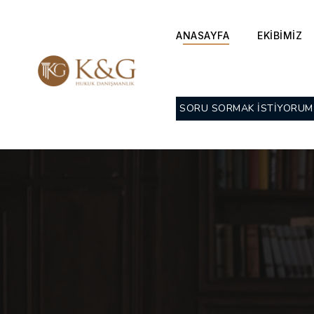
ANASAYFA
EKİBİMİZ
SORU SORMAK İSTİYORUM