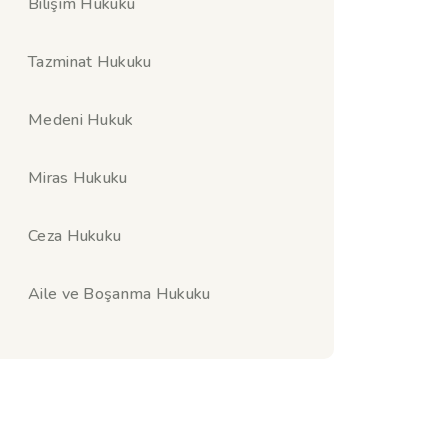
Bilişim Hukuku
Tazminat Hukuku
Medeni Hukuk
Miras Hukuku
Ceza Hukuku
Aile ve Boşanma Hukuku