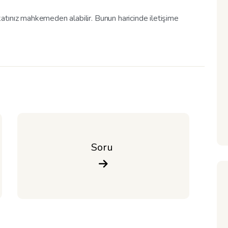
tınız mahkemeden alabilir. Bunun haricinde iletişime
Soru 