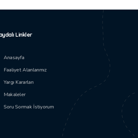
aydalı Linkler
Anasayfa
Faaliyet Alanlarımız
Yargı Kararları
Makaleler
Soru Sormak İstiyorum