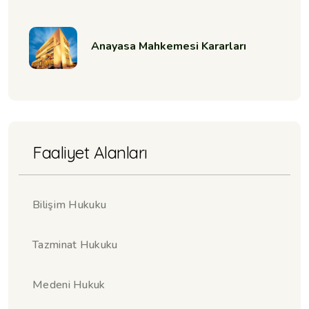
Anayasa Mahkemesi Kararları
Faaliyet Alanları
Bilişim Hukuku
Tazminat Hukuku
Medeni Hukuk