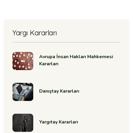
Yargı Kararları
Avrupa İnsan Hakları Mahkemesi
Kararları
Danıştay Kararları
Yargıtay Kararları