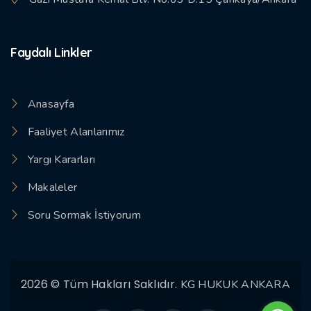
Faydalı Linkler
Anasayfa
Faaliyet Alanlarımız
Yargı Kararları
Makaleler
Soru Sormak İstiyorum
2026 © Tüm Hakları Saklıdır.
KG HUKUK ANKARA