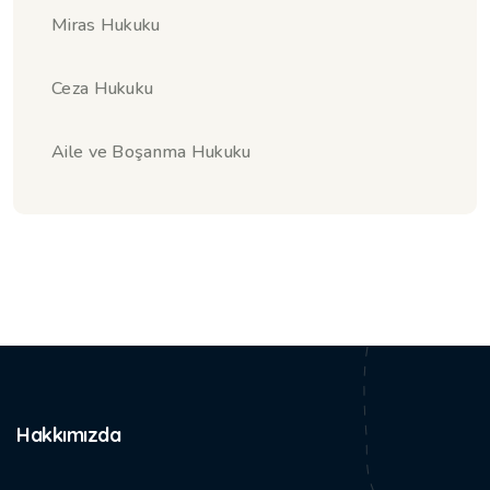
Miras Hukuku
Ceza Hukuku
Aile ve Boşanma Hukuku
Hakkımızda