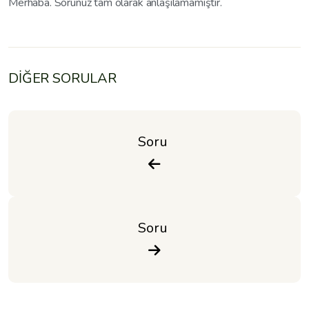
Merhaba. Sorunuz tam olarak anlaşılamamıştır.
DİĞER SORULAR
Soru 
Soru 