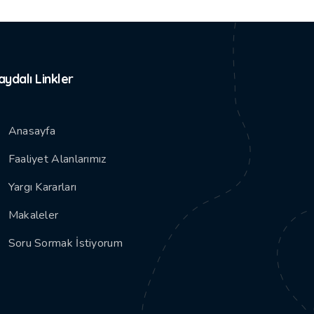
aydalı Linkler
Anasayfa
Faaliyet Alanlarımız
Yargı Kararları
Makaleler
Soru Sormak İstiyorum