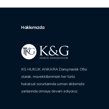
Hakkımızda
KG HUKUK ANKARA Danışmanlık Ofisi
olarak, müvekkillerimizin her türlü
hukuksal sorunlarında uzman ekibimizle
yanlarında olmaya devam ediyoruz.