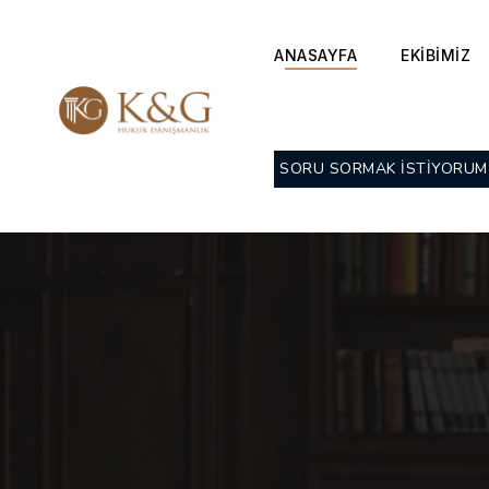
ANASAYFA
EKİBİMİZ
SORU SORMAK İSTİYORUM