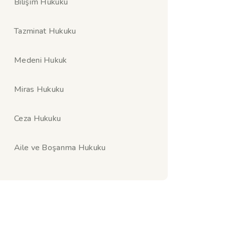
Bilişim Hukuku
Tazminat Hukuku
Medeni Hukuk
Miras Hukuku
Ceza Hukuku
Aile ve Boşanma Hukuku