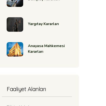
Yargıtay Kararları
Anayasa Mahkemesi
Kararları
Faaliyet Alanları