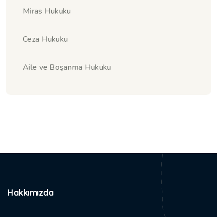
Miras Hukuku
Ceza Hukuku
Aile ve Boşanma Hukuku
Hakkımızda