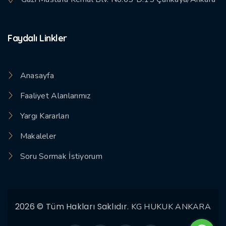
Faydalı Linkler
Anasayfa
Faaliyet Alanlarımız
Yargı Kararları
Makaleler
Soru Sormak İstiyorum
2026 © Tüm Hakları Saklıdır.
KG HUKUK ANKARA