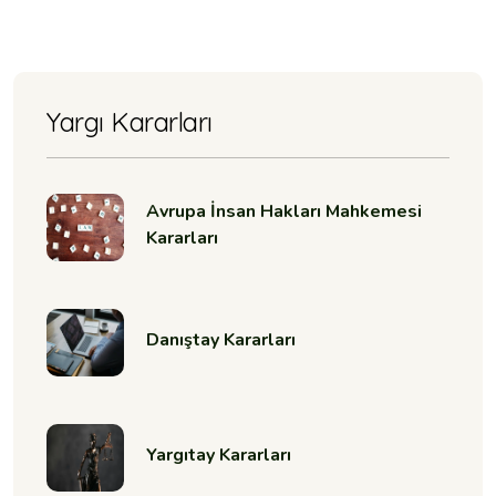
Yargı Kararları
Avrupa İnsan Hakları Mahkemesi
Kararları
Danıştay Kararları
Yargıtay Kararları