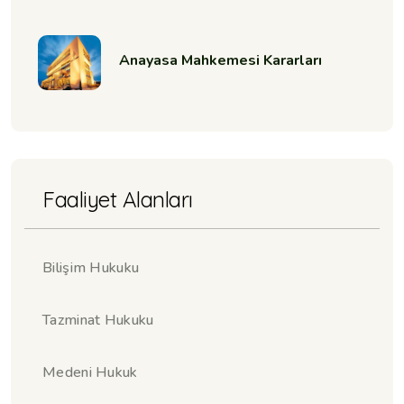
Anayasa Mahkemesi Kararları
Faaliyet Alanları
Bilişim Hukuku
Tazminat Hukuku
Medeni Hukuk