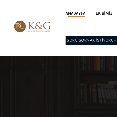
ANASAYFA
EKİBİMİZ
SORU SORMAK İSTİYORUM