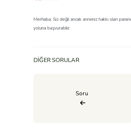
Merhaba. Siz değil ancak anneniz hakkı olan paranın
yoluna başvurabilir.
DİĞER SORULAR
Soru 