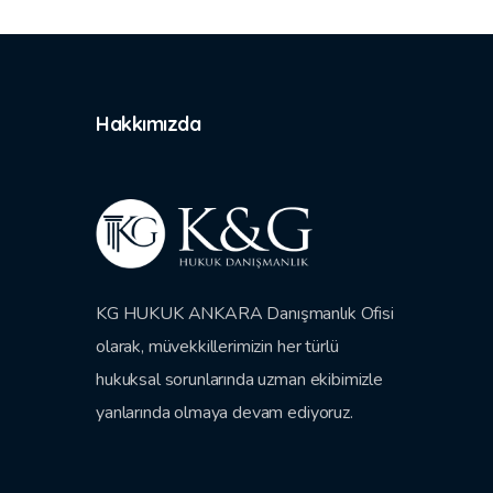
Hakkımızda
KG HUKUK ANKARA Danışmanlık Ofisi
olarak, müvekkillerimizin her türlü
hukuksal sorunlarında uzman ekibimizle
yanlarında olmaya devam ediyoruz.