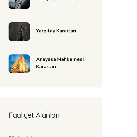
Yargıtay Kararları
Anayasa Mahkemesi
Kararları
Faaliyet Alanları