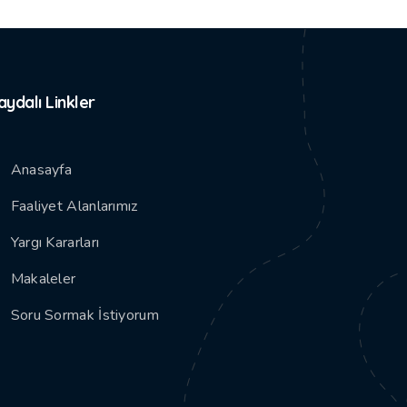
aydalı Linkler
Anasayfa
Faaliyet Alanlarımız
Yargı Kararları
Makaleler
Soru Sormak İstiyorum