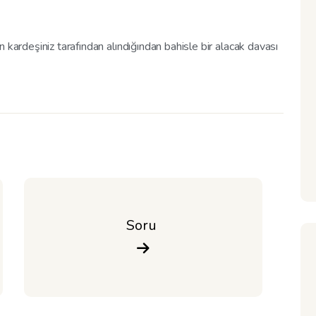
 kardeşiniz tarafından alındığından bahisle bir alacak davası
Soru 