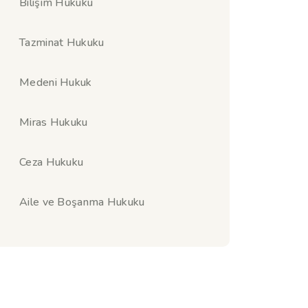
Bilişim Hukuku
Tazminat Hukuku
Medeni Hukuk
Miras Hukuku
Ceza Hukuku
Aile ve Boşanma Hukuku