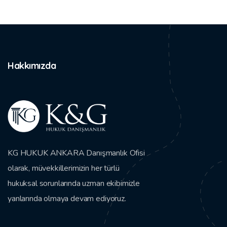
Hakkımızda
KG HUKUK ANKARA Danışmanlık Ofisi
olarak, müvekkillerimizin her türlü
hukuksal sorunlarında uzman ekibimizle
yanlarında olmaya devam ediyoruz.