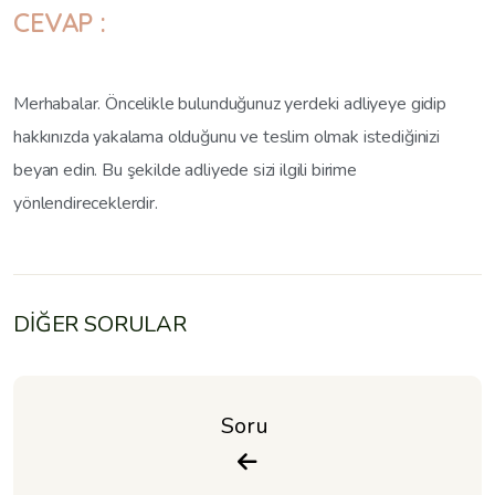
CEVAP :
Merhabalar. Öncelikle bulunduğunuz yerdeki adliyeye gidip
hakkınızda yakalama olduğunu ve teslim olmak istediğinizi
beyan edin. Bu şekilde adliyede sizi ilgili birime
yönlendireceklerdir.
DİĞER SORULAR
Soru 