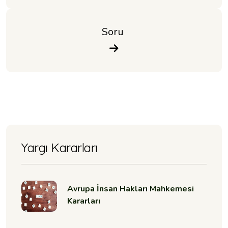
Soru 
Yargı Kararları
Avrupa İnsan Hakları Mahkemesi
Kararları