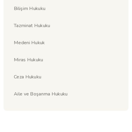
Bilişim Hukuku
Tazminat Hukuku
Medeni Hukuk
Miras Hukuku
Ceza Hukuku
Aile ve Boşanma Hukuku