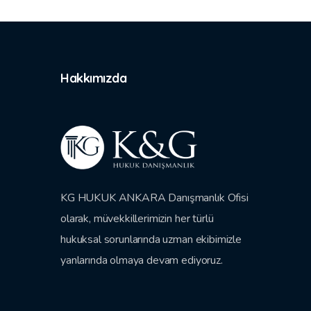
Hakkımızda
KG HUKUK ANKARA Danışmanlık Ofisi
olarak, müvekkillerimizin her türlü
hukuksal sorunlarında uzman ekibimizle
yanlarında olmaya devam ediyoruz.