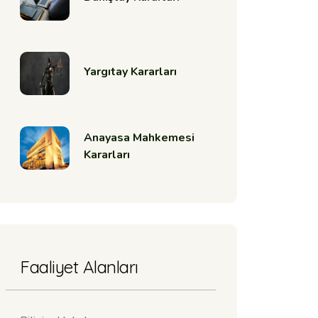
Yargıtay Kararları
Anayasa Mahkemesi
Kararları
Faaliyet Alanları