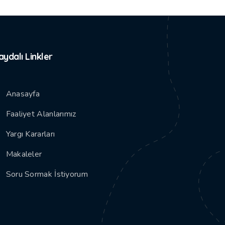
aydalı Linkler
Anasayfa
Faaliyet Alanlarımız
Yargı Kararları
Makaleler
Soru Sormak İstiyorum