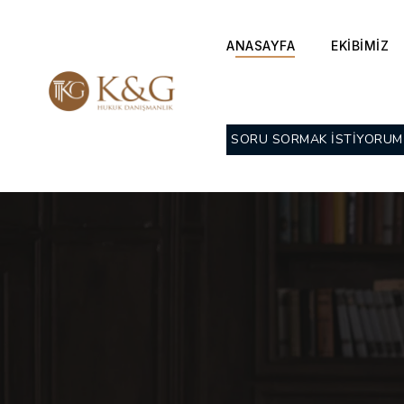
ANASAYFA
EKİBİMİZ
SORU SORMAK İSTİYORUM