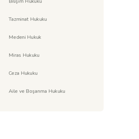
Bilişim Hukuku
Tazminat Hukuku
Medeni Hukuk
Miras Hukuku
Ceza Hukuku
Aile ve Boşanma Hukuku